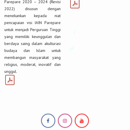
Parepare 2020 – 2024 (Revisi
2022) disusun dengan
menekankan kepada niat
pencapaian visi IAIN Parepare
untuk menjadi Perguruan Tinggi
yang memiliki keunggulan dan
berdaya saing dalam akulturasi
budaya dan Islam untuk
membangun masyarakat yang
religius, moderat, inovatif dan
unggul.