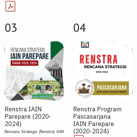
03
04
Renstra IAIN
Renstra Program
Parepare (2020-
Pascasarjana
2024)
IAIN Parepare
(2020-2024)
Rencana Strategis (Renstra) IAIN