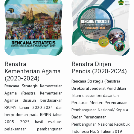
Renstra
Renstra Dirjen
Kementerian Agama
Pendis (2020-2024)​
(2020-2024)
Rencana Strategis (Renstra)
Rencana Strategis Kementerian
Direktorat Jenderal Pendidikan
Agama (Renstra Kementerian
Islam disusun berdasarkan
Agama) disusun berdasarkan
Peraturan Menteri Perencanaan
RPJMN tahun 2020-2024 dan
Pembangunan Nasional/ Kepala
berpedoman pada RPJPN tahun
Badan Perencanaan
2005- 2025, hasil evaluasi
Pembangunan Nasional Republik
pelaksanaan pembangunan
Indonesia No. 5 Tahun 2019