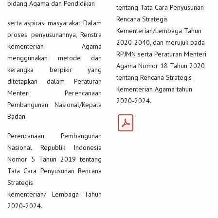
bidang Agama dan Pendidikan
tentang Tata Cara Penyusunan
Rencana Strategis
serta aspirasi masyarakat. Dalam
Kementerian/Lembaga Tahun
proses penyusunannya, Renstra
2020-2040, dan merujuk pada
Kementerian Agama
RPJMN serta Peraturan Menteri
menggunakan metode dan
Agama Nomor 18 Tahun 2020
kerangka berpikir yang
tentang Rencana Strategis
ditetapkan dalam Peraturan
Kementerian Agama tahun
Menteri Perencanaan
2020-2024.
Pembangunan Nasional/Kepala
Badan
Perencanaan Pembangunan
Nasional Republik Indonesia
Nomor 5 Tahun 2019 tentang
Tata Cara Penyusunan Rencana
Strategis
Kementerian/ Lembaga Tahun
2020-2024.