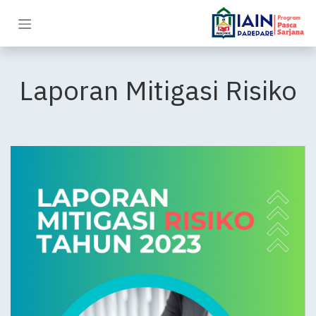
خطي للذهاب إلى المحتوى
Laporan Mitigasi Risiko