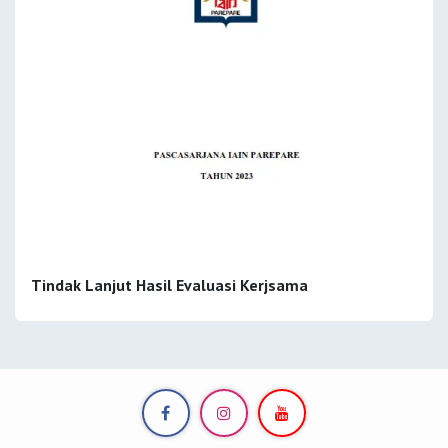
Tindak Lanjut Hasil Evaluasi Kerjsama